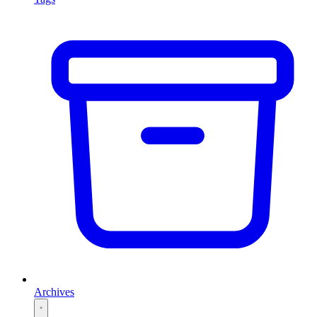
Archives