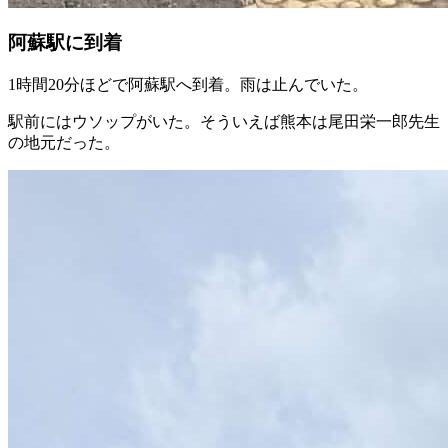
阿蘇駅に到着
1時間20分ほどで阿蘇駅へ到着。雨は止んでいた。
駅前にはウソップがいた。そういえば熊本は尾田栄一郎先生
の地元だった。