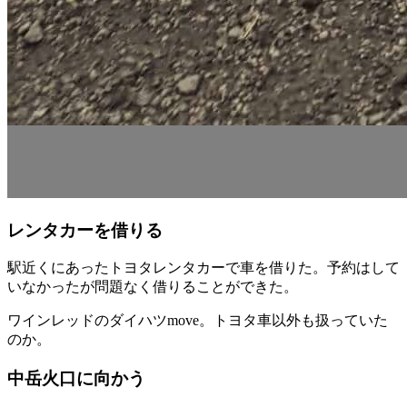
レンタカーを借りる
駅近くにあったトヨタレンタカーで車を借りた。予約はして
いなかったが問題なく借りることができた。
ワインレッドのダイハツmove。トヨタ車以外も扱っていた
のか。
中岳火口に向かう