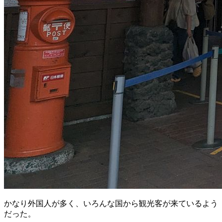
かなり外国人が多く、いろんな国から観光客が来ているよう
だった。