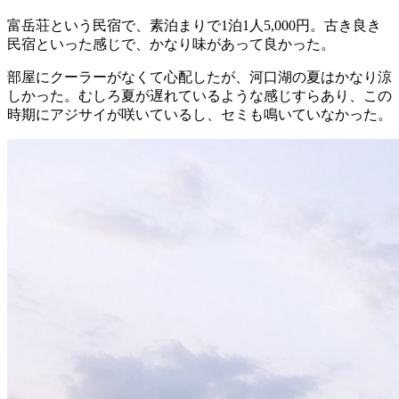
富岳荘という民宿で、素泊まりで1泊1人5,000円。古き良き
民宿といった感じで、かなり味があって良かった。
部屋にクーラーがなくて心配したが、河口湖の夏はかなり涼
しかった。むしろ夏が遅れているような感じすらあり、この
時期にアジサイが咲いているし、セミも鳴いていなかった。