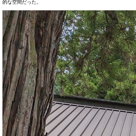
的な空間だった。