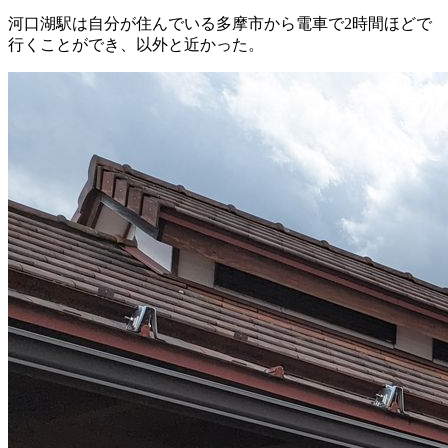
河口湖駅は自分が住んでいる多摩市から電車で2時間ほどで
行くことができ、以外と近かった。