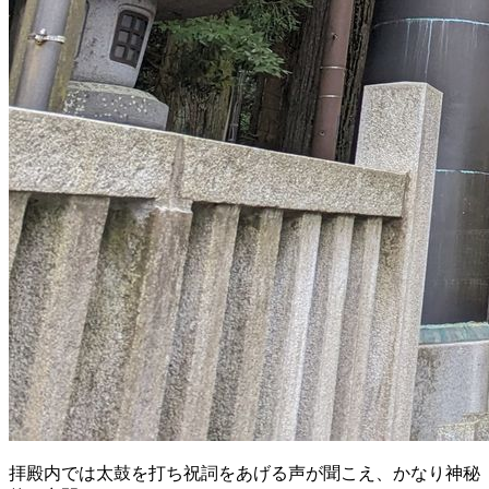
拝殿内では太鼓を打ち祝詞をあげる声が聞こえ、かなり神秘