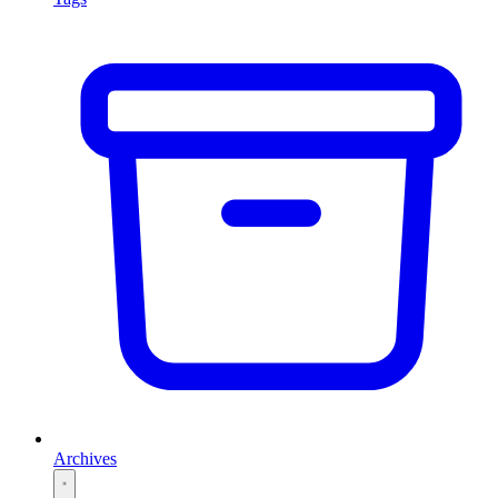
Archives