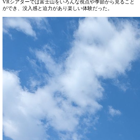
VRシアターでは富士山をいろんな視点や季節から見ること
ができ、没入感と迫力があり楽しい体験だった。