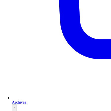
Archives