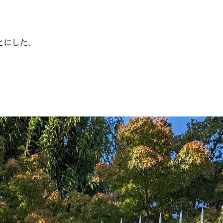
とにした。