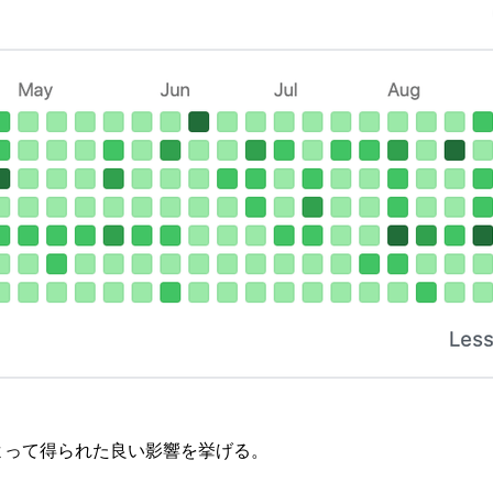
よって得られた良い影響を挙げる。