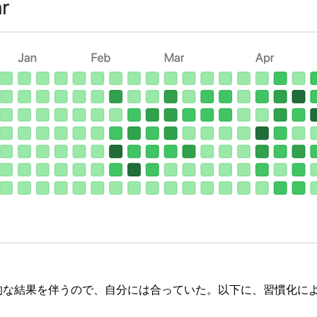
視覚的な結果を伴うので、自分には合っていた。以下に、習慣化に