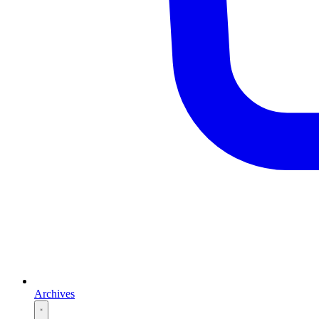
Archives