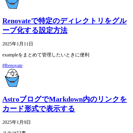
Renovateで特定のディレクトリをグル
ープ化する設定方法
2025年1月11日
exampleをまとめて管理したいときに便利
#Renovate
AstroブログでMarkdown内のリンクを
カード形式で表示する
2025年1月9日