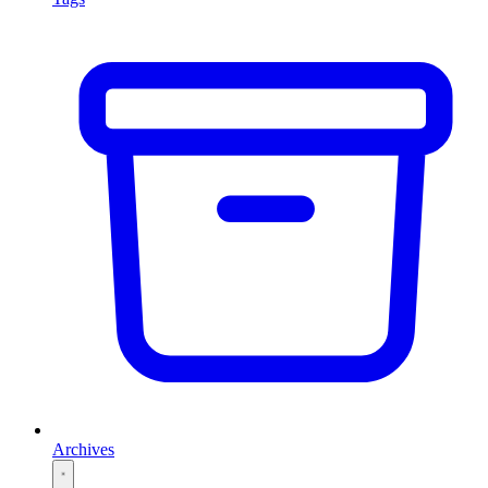
Archives