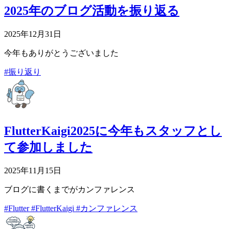
2025年のブログ活動を振り返る
2025年12月31日
今年もありがとうございました
#振り返り
FlutterKaigi2025に今年もスタッフとし
て参加しました
2025年11月15日
ブログに書くまでがカンファレンス
#Flutter
#FlutterKaigi
#カンファレンス