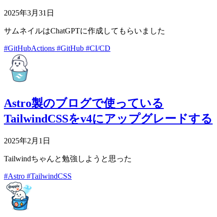
2025年3月31日
サムネイルはChatGPTに作成してもらいました
#GitHubActions
#GitHub
#CI/CD
Astro製のブログで使っている
TailwindCSSをv4にアップグレードする
2025年2月1日
Tailwindちゃんと勉強しようと思った
#Astro
#TailwindCSS