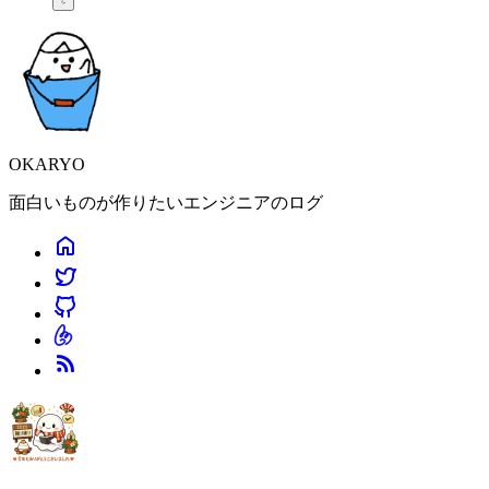
OKARYO
面白いものが作りたいエンジニアのログ