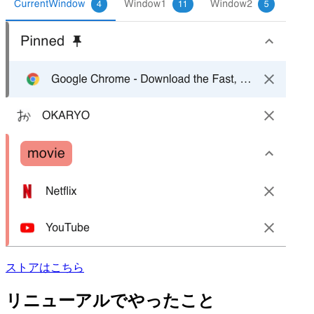
ストアはこちら
リニューアルでやったこと