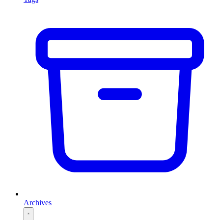
Archives