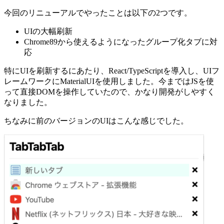
今回のリニューアルでやったことは以下の2つです。
UIの大幅刷新
Chrome89から使えるようになったグループ化タブに対
応
特にUIを刷新するにあたり、React/TypeScriptを導入し、UIフ
レームワークにMaterialUIを使用しました。今まではJSを使
って直接DOMを操作していたので、かなり開発がしやすく
なりました。
ちなみに前のバージョンのUIはこんな感じでした。