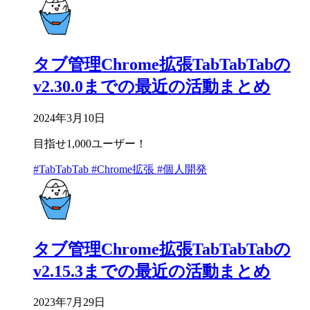
タブ管理Chrome拡張TabTabTabの
v2.30.0までの最近の活動まとめ
2024年3月10日
目指せ1,000ユーザー！
#TabTabTab
#Chrome拡張
#個人開発
タブ管理Chrome拡張TabTabTabの
v2.15.3までの最近の活動まとめ
2023年7月29日