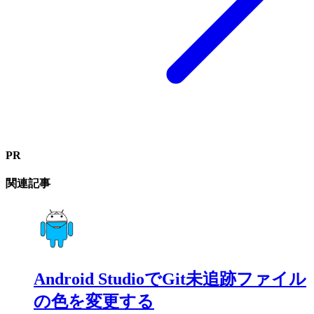
PR
関連記事
Android StudioでGit未追跡ファイル
の色を変更する