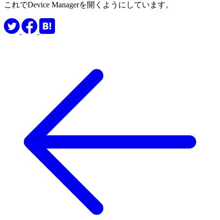
これでDevice Managerを開くようにしています。