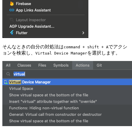
そんなときの自分の対処法は
でアクシ
command + shift + A
ョンを検索し、
を選択します。
Virtual Device Manager