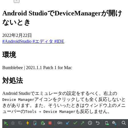
Android StudioでDeviceManagerが開け
ないとき
2022年2月22日
#AndroidStudio
#エディタ
#IDE
環境
Bumblebee | 2021.1.1 Patch 1 for Mac
対処法
Android Studioでエミュレータの設定をするべく、右上の
アイコンをクリックしても全く反応しないと
Device Manager
きがあります。また、そういったときはウィンドウ上のメニ
ューバーの
も反応しません。
Tools → Device Manager