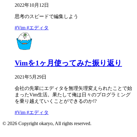
2022年10月12日
思考のスピードで編集しよう
#Vim
#エディタ
Vimを1ヶ月使ってみた振り返り
2021年5月29日
会社の先輩にエディタを無理矢理変えられたことで始
まったVim生活。果たして俺は日々のプログラミング
を乗り越えていくことができるのか!?
#Vim
#エディタ
© 2026 Copyright okaryo, All rights reserved.