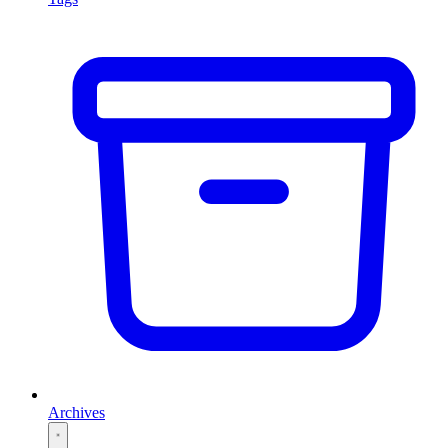
Archives