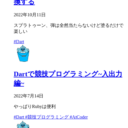
換する
2022年10月11日
スプラトゥーン、弾は全然当たらないけど塗るだけで
楽しい
#Dart
Dartで競技プログラミング~入出力
編~
2022年7月14日
やっぱりRubyは便利
#Dart
#競技プログラミング
#AtCoder