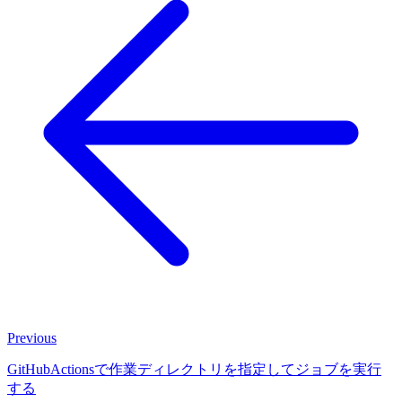
Previous
GitHubActionsで作業ディレクトリを指定してジョブを実行
する