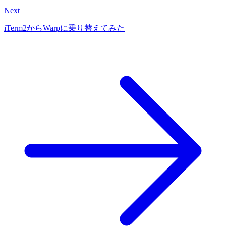
Next
iTerm2からWarpに乗り替えてみた