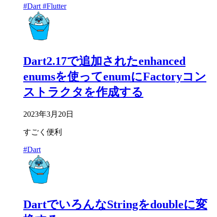
#Dart
#Flutter
Dart2.17で追加されたenhanced
enumsを使ってenumにFactoryコン
ストラクタを作成する
2023年3月20日
すごく便利
#Dart
DartでいろんなStringをdoubleに変