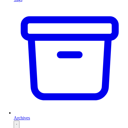
Archives