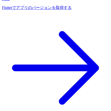
Flutterでアプリのバージョンを取得する