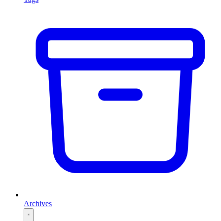
Archives