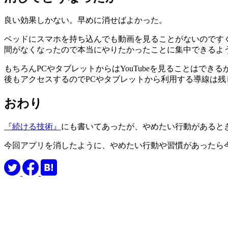
良い効果しかない。早めに消せばよかった。
ベッドにスマホを持ち込んでも動画を見ることがないのです
間がなくなったので本当にやりたかったことに集中できるよ
もちろんPCやタブレットからはYouTubeを見ることはでき
後もアクセスするのでPCやタブレットから利用する導線は残
おわり
『続ける技術』
にも書いてあったが、やめたい行動があると
今回アプリを消したように、やめたい行動や習慣があったら