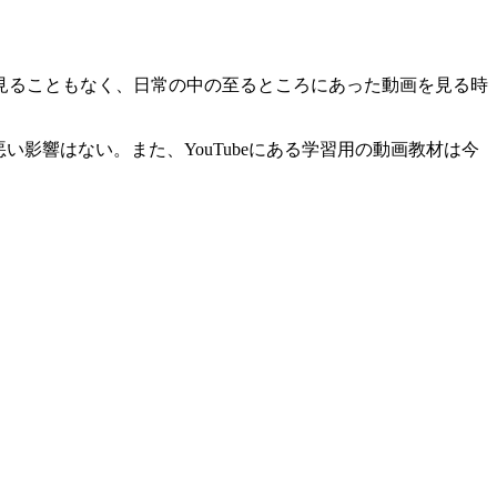
見ることもなく、日常の中の至るところにあった動画を見る時
い影響はない。また、YouTubeにある学習用の動画教材は今