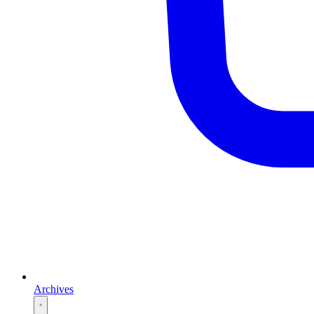
Archives