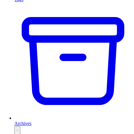
Archives