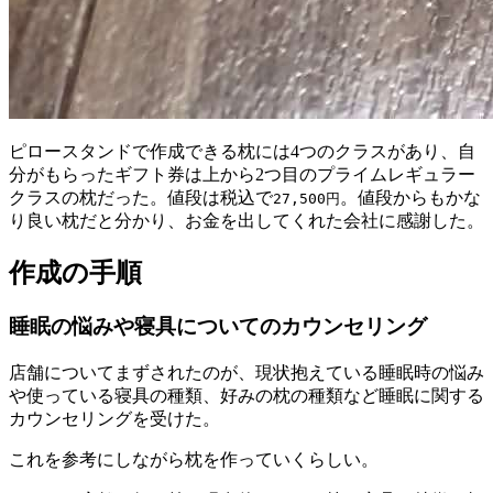
ピロースタンドで作成できる枕には4つのクラスがあり、自
分がもらったギフト券は上から2つ目のプライムレギュラー
クラスの枕だった。値段は税込で
。値段からもかな
27,500円
り良い枕だと分かり、お金を出してくれた会社に感謝した。
作成の手順
睡眠の悩みや寝具についてのカウンセリング
店舗についてまずされたのが、現状抱えている睡眠時の悩み
や使っている寝具の種類、好みの枕の種類など睡眠に関する
カウンセリングを受けた。
これを参考にしながら枕を作っていくらしい。