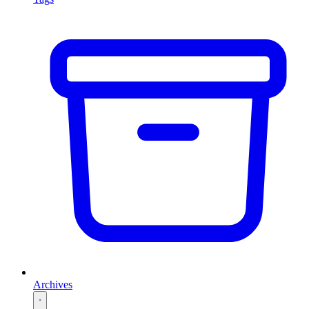
Archives