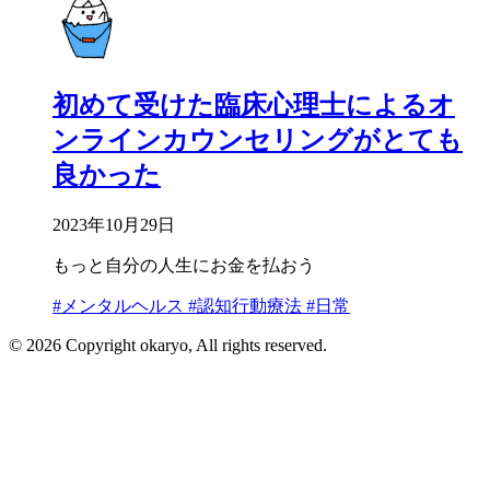
初めて受けた臨床心理士によるオ
ンラインカウンセリングがとても
良かった
2023年10月29日
もっと自分の人生にお金を払おう
#メンタルヘルス
#認知行動療法
#日常
© 2026 Copyright okaryo, All rights reserved.