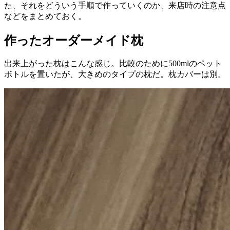
た、それをどういう手順で作っていくのか、来店時の注意点
などをまとめておく。
作ったオーダーメイド枕
出来上がった枕はこんな感じ。比較のために500mlのペット
ボトルを置いたが、大きめのタイプの枕だ。枕カバーは別。