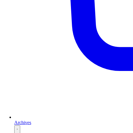
Archives