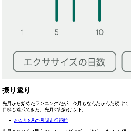
振り返り
先月から始めたランニングだが、今月もなんだかんだ続けて
目標も達成できた。先月の記録は以下。
2023年9月の月間走行距離