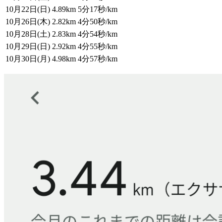
10月22日(日)
4.89km
5分17秒/km
10月26日(木)
2.82km
4分50秒/km
10月28日(土)
2.83km
4分54秒/km
10月29日(日)
2.92km
4分55秒/km
10月30日(月)
4.98km
4分57秒/km