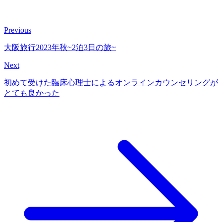
Previous
大阪旅行2023年秋~2泊3日の旅~
Next
初めて受けた臨床心理士によるオンラインカウンセリングが
とても良かった