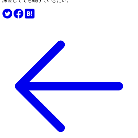
課金してでも続けていきたい。