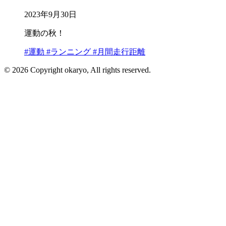
2023年9月30日
運動の秋！
#運動
#ランニング
#月間走行距離
© 2026 Copyright okaryo, All rights reserved.