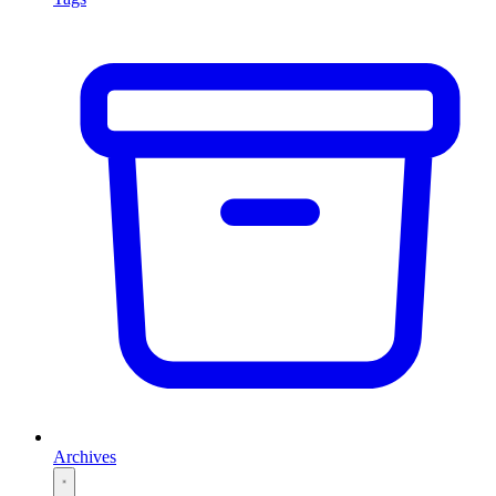
Archives