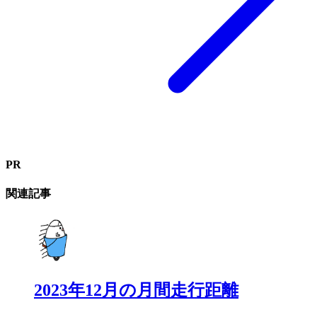
PR
関連記事
2023年12月の月間走行距離