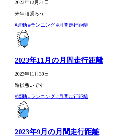
2023年12月31日
来年頑張ろう
#運動
#ランニング
#月間走行距離
2023年11月の月間走行距離
2023年11月30日
進捗悪いです
#運動
#ランニング
#月間走行距離
2023年9月の月間走行距離