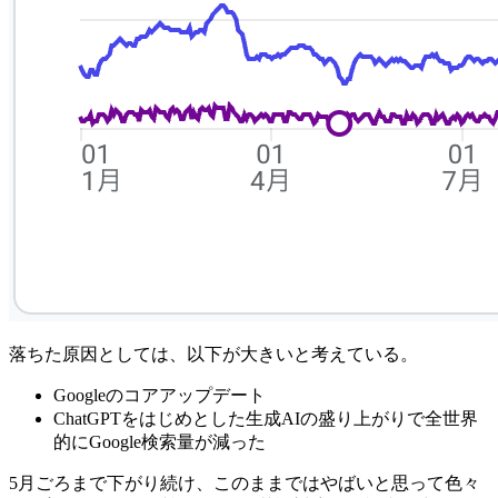
落ちた原因としては、以下が大きいと考えている。
Googleのコアアップデート
ChatGPTをはじめとした生成AIの盛り上がりで全世界
的にGoogle検索量が減った
5月ごろまで下がり続け、このままではやばいと思って色々