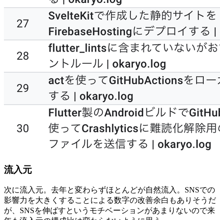
流入元
次に流入元。去年と変わらずほとんどが自然流入。SNSでの
影響力を大きくすることによる数字の改善余白もありそうだ
が、SNSを伸ばすというモチベーションがあまりないので来