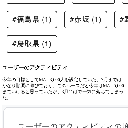
ユーザーのアクティビティ
今年の目標としてMAU3,000人を設定していた。3月までは
かなり順調に伸びており、このペースだと今年はMAU5,000
までいけると思っていたが、3月半ばで一気に落ちてしまっ
た。