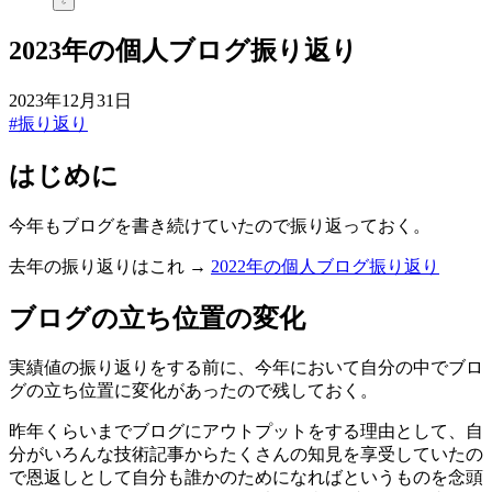
2023年の個人ブログ振り返り
2023年12月31日
#振り返り
はじめに
今年もブログを書き続けていたので振り返っておく。
去年の振り返りはこれ →
2022年の個人ブログ振り返り
ブログの立ち位置の変化
実績値の振り返りをする前に、今年において自分の中でブロ
グの立ち位置に変化があったので残しておく。
昨年くらいまでブログにアウトプットをする理由として、自
分がいろんな技術記事からたくさんの知見を享受していたの
で恩返しとして自分も誰かのためになればというものを念頭