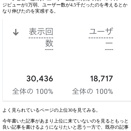
ジビューが1万弱、ユーザー数が4.5千だったのを考えるとか
なり伸びたのを実感する。
よく見られているページの上位30を見てみる。
今年書いた記事があまり上位に来ていないのを見るともっと
良い記事を書けるようになりたいと思う一方で、既存の記事