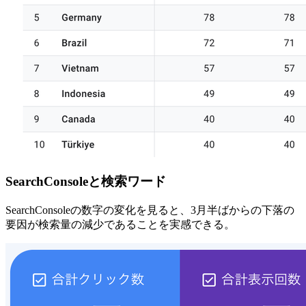
SearchConsoleと検索ワード
SearchConsoleの数字の変化を見ると、3月半ばからの下落の
要因が検索量の減少であることを実感できる。