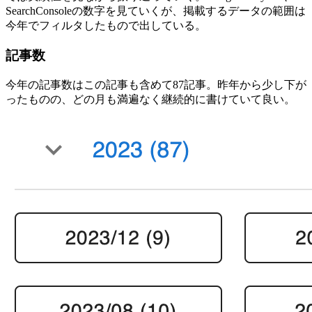
SearchConsoleの数字を見ていくが、掲載するデータの範囲は
今年でフィルタしたもので出している。
記事数
今年の記事数はこの記事も含めて87記事。昨年から少し下が
ったものの、どの月も満遍なく継続的に書けていて良い。