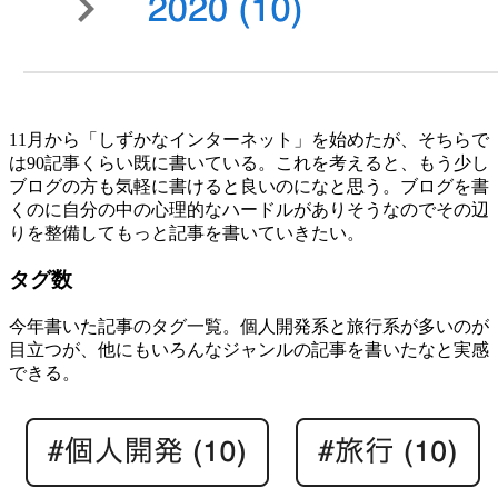
11月から「しずかなインターネット」を始めたが、そちらで
は90記事くらい既に書いている。これを考えると、もう少し
ブログの方も気軽に書けると良いのになと思う。ブログを書
くのに自分の中の心理的なハードルがありそうなのでその辺
りを整備してもっと記事を書いていきたい。
タグ数
今年書いた記事のタグ一覧。個人開発系と旅行系が多いのが
目立つが、他にもいろんなジャンルの記事を書いたなと実感
できる。