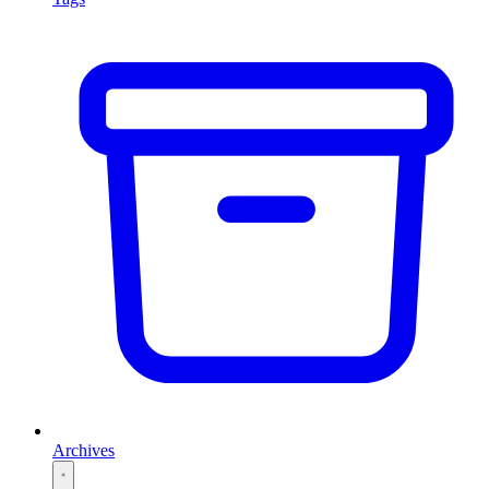
Archives