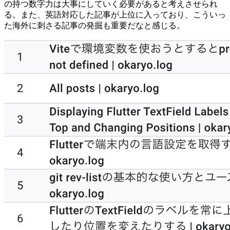
の持つ数字力は大事にしていく必要があると考えさせられ
る。また、英語対応した記事が上位に入っており、こういっ
た海外に刺さる記事の発掘も重要だなと感じる。