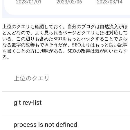
上位のクエリも確認しておく。自分のブログは自然流入がほ
とんどなので、よく見られるページとクエリもほぼ対応して
いる。この辺りも含めたSEOをもっとハックすることでさら
なる数字の改善もできそうだが、SEOよりはもっと良い記事
を書くことの方に興味がある。SEOの改善は気が向いたらす
る。