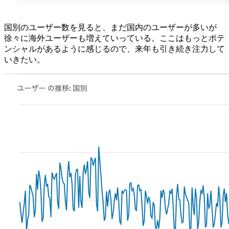
国別のユーザー数を見ると、まだ国内のユーザーが多いが
徐々に海外ユーザーも増えていっている。ここはもっとポテ
ンシャルがあるように感じるので、来年も引き続き注力して
いきたい。