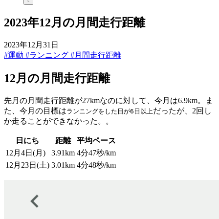
2023年12月の月間走行距離
2023年12月31日
#運動
#ランニング
#月間走行距離
12月の月間走行距離
先月の月間走行距離が27kmなのに対して、今月は6.9km。ま
た、今月の目標は
だったが、2回し
ランニングをした日が6日以上
か走ることができなかった。。
日にち
距離
平均ペース
12月4日(月)
3.91km
4分47秒/km
12月23日(土)
3.01km
4分48秒/km