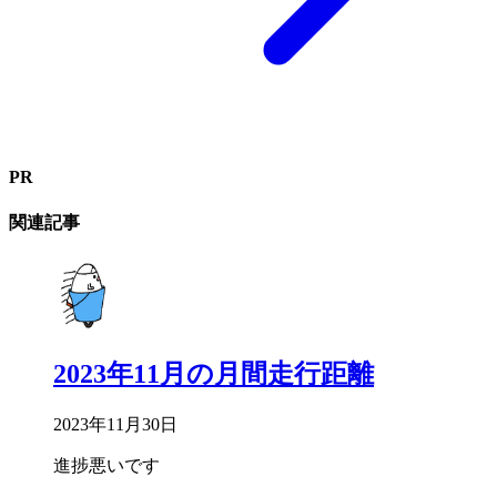
PR
関連記事
2023年11月の月間走行距離
2023年11月30日
進捗悪いです