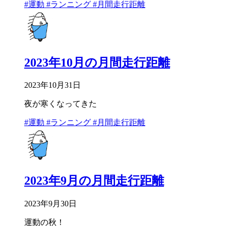
#運動
#ランニング
#月間走行距離
2023年10月の月間走行距離
2023年10月31日
夜が寒くなってきた
#運動
#ランニング
#月間走行距離
2023年9月の月間走行距離
2023年9月30日
運動の秋！