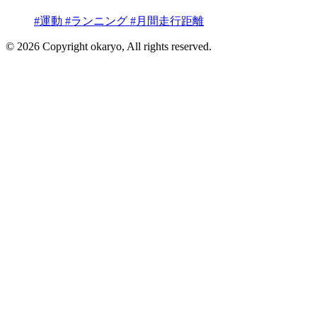
#運動
#ランニング
#月間走行距離
© 2026 Copyright okaryo, All rights reserved.