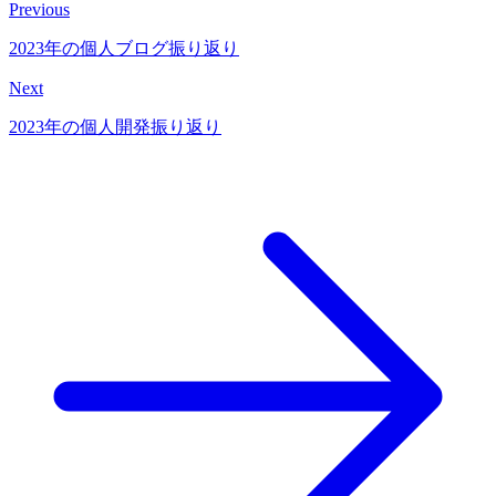
Previous
2023年の個人ブログ振り返り
Next
2023年の個人開発振り返り