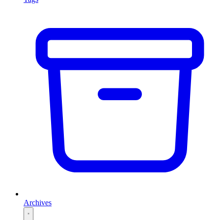
Archives