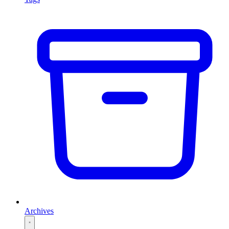
Archives