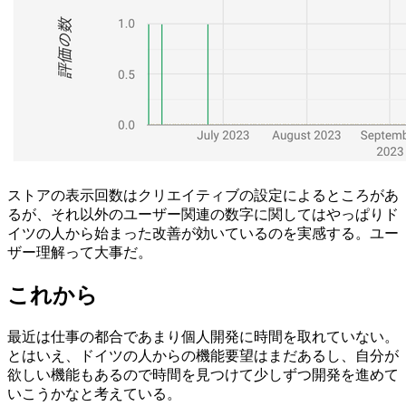
ストアの表示回数はクリエイティブの設定によるところがあ
るが、それ以外のユーザー関連の数字に関してはやっぱりド
イツの人から始まった改善が効いているのを実感する。ユー
ザー理解って大事だ。
これから
最近は仕事の都合であまり個人開発に時間を取れていない。
とはいえ、ドイツの人からの機能要望はまだあるし、自分が
欲しい機能もあるので時間を見つけて少しずつ開発を進めて
いこうかなと考えている。