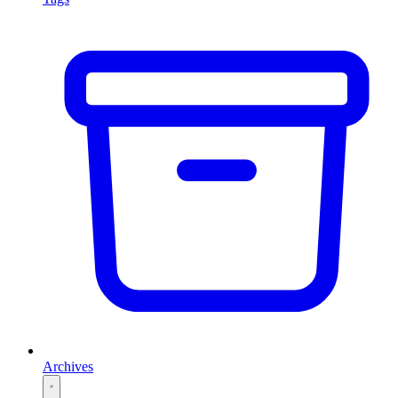
Archives