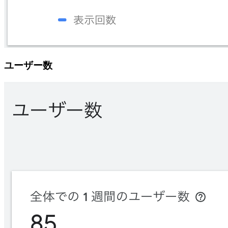
ユーザー数