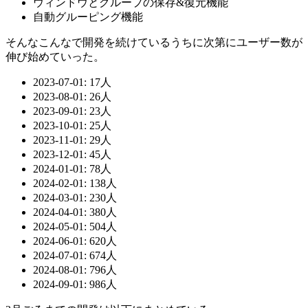
ウィンドウとグループの保存&復元機能
自動グルーピング機能
そんなこんなで開発を続けているうちに次第にユーザー数が
伸び始めていった。
2023-07-01: 17人
2023-08-01: 26人
2023-09-01: 23人
2023-10-01: 25人
2023-11-01: 29人
2023-12-01: 45人
2024-01-01: 78人
2024-02-01: 138人
2024-03-01: 230人
2024-04-01: 380人
2024-05-01: 504人
2024-06-01: 620人
2024-07-01: 674人
2024-08-01: 796人
2024-09-01: 986人