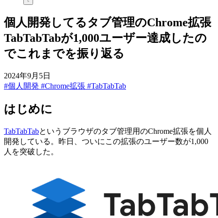
個人開発してるタブ管理のChrome拡張
TabTabTabが1,000ユーザー達成したの
でこれまでを振り返る
2024年9月5日
#個人開発
#Chrome拡張
#TabTabTab
はじめに
TabTabTab
というブラウザのタブ管理用のChrome拡張を個人
開発している。昨日、ついにこの拡張のユーザー数が1,000
人を突破した。