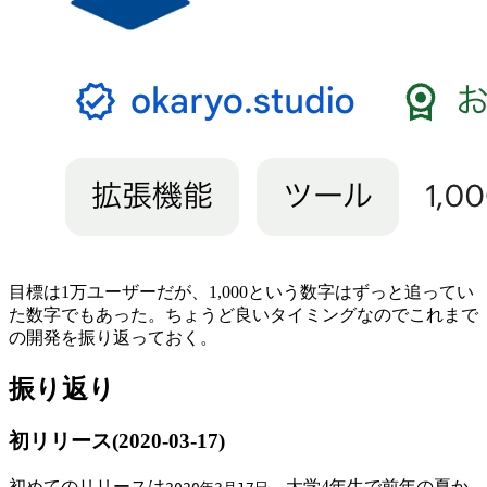
目標は1万ユーザーだが、1,000という数字はずっと追ってい
た数字でもあった。ちょうど良いタイミングなのでこれまで
の開発を振り返っておく。
振り返り
初リリース(2020-03-17)
初めてのリリースは
、大学4年生で前年の夏か