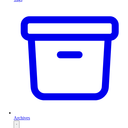
Archives