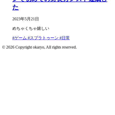
た
2023年5月21日
めちゃくちゃ嬉しい
#ゲーム
#スプラトゥーン
#日常
© 2026 Copyright okaryo, All rights reserved.