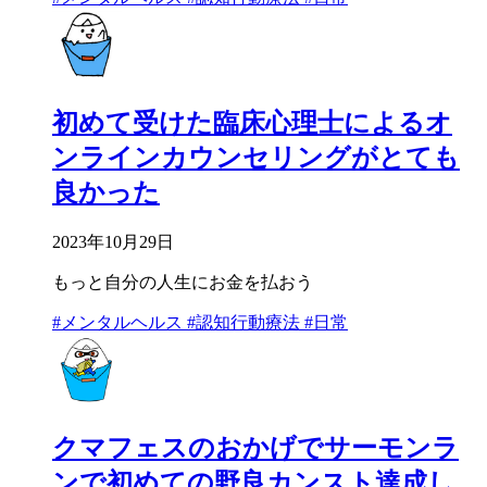
初めて受けた臨床心理士によるオ
ンラインカウンセリングがとても
良かった
2023年10月29日
もっと自分の人生にお金を払おう
#メンタルヘルス
#認知行動療法
#日常
クマフェスのおかげでサーモンラ
ンで初めての野良カンスト達成し