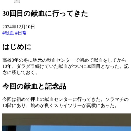
30回目の献血に行ってきた
2024年12月10日
#献血
#日常
はじめに
高校3年の冬に地元の献血センターで初めて献血をしてから
10年、ダラダラ続けていた献血がついに30回目となった。記
念に残しておく。
今回の献血と記念品
今回は初めて押上の献血センターに行ってきた。ソラマチの
10階にあり、眺めが良くスカイツリーが真横にあった。