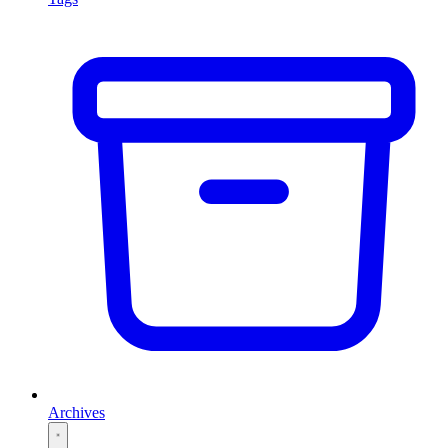
Archives