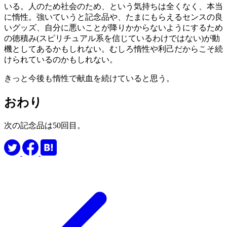
いる。人のため社会のため、という気持ちは全くなく、本当
に惰性。強いていうと記念品や、たまにもらえるセンスの良
いグッズ、自分に悪いことが降りかからないようにするため
の徳積み(スピリチュアル系を信じているわけではない)が動
機としてあるかもしれない。むしろ惰性や利己だからこそ続
けられているのかもしれない。
きっと今後も惰性で献血を続けていると思う。
おわり
次の記念品は50回目。