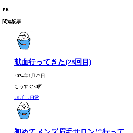
PR
関連記事
献血行ってきた(28回目)
2024年1月27日
もうすぐ30回
#献血
#日常
初めてメンズ眉毛サロンに行って