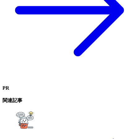
PR
関連記事