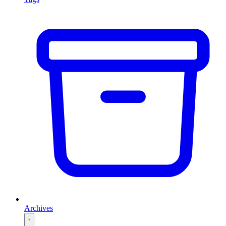
Archives