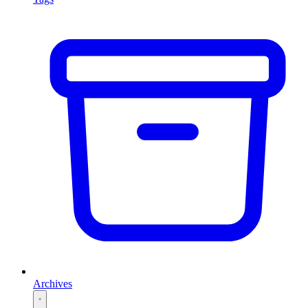
Archives