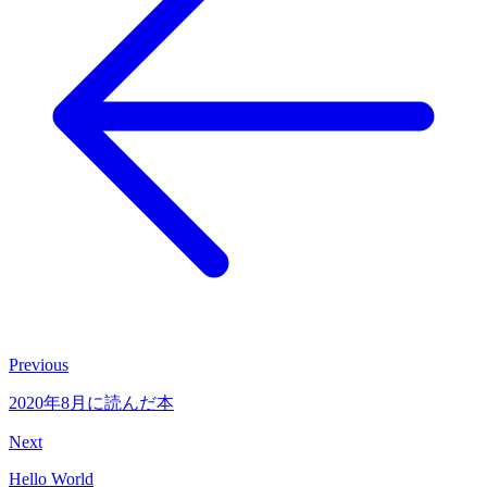
Previous
2020年8月に読んだ本
Next
Hello World