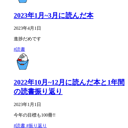
2023年1月~3月に読んだ本
2023年4月1日
進捗だめです
#読書
2022年10月~12月に読んだ本と1年間
の読書振り返り
2023年1月1日
今年の目標も100冊!!
#読書
#振り返り