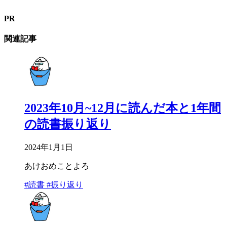
PR
関連記事
2023年10月~12月に読んだ本と1年間
の読書振り返り
2024年1月1日
あけおめことよろ
#読書
#振り返り