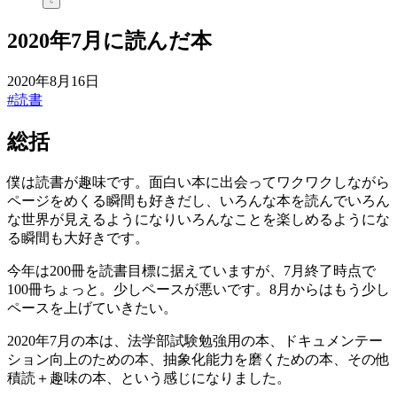
2020年7月に読んだ本
2020年8月16日
#読書
総括
僕は読書が趣味です。面白い本に出会ってワクワクしながら
ページをめくる瞬間も好きだし、いろんな本を読んでいろん
な世界が見えるようになりいろんなことを楽しめるようにな
る瞬間も大好きです。
今年は200冊を読書目標に据えていますが、7月終了時点で
100冊ちょっと。少しペースが悪いです。8月からはもう少し
ペースを上げていきたい。
2020年7月の本は、法学部試験勉強用の本、ドキュメンテー
ション向上のための本、抽象化能力を磨くための本、その他
積読＋趣味の本、という感じになりました。