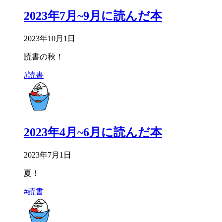
2023年7月~9月に読んだ本
2023年10月1日
読書の秋！
#読書
2023年4月~6月に読んだ本
2023年7月1日
夏！
#読書