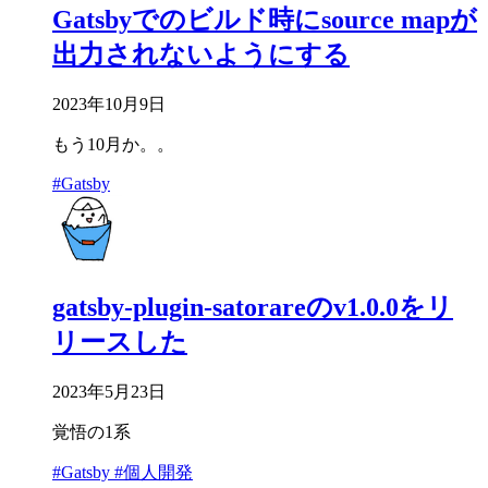
Gatsbyでのビルド時にsource mapが
出力されないようにする
2023年10月9日
もう10月か。。
#Gatsby
gatsby-plugin-satorareのv1.0.0をリ
リースした
2023年5月23日
覚悟の1系
#Gatsby
#個人開発