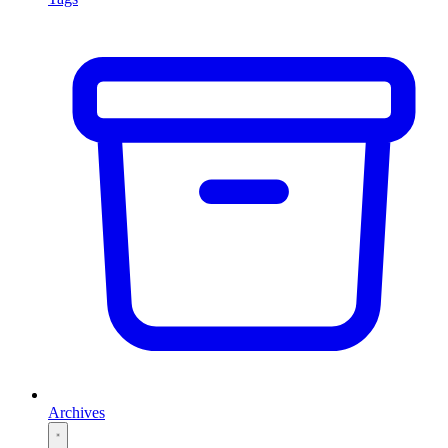
Archives