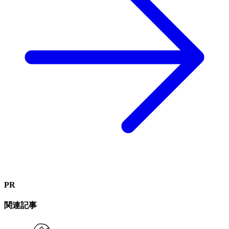
PR
関連記事