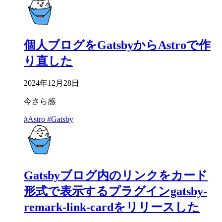
個人ブログをGatsbyからAstroで作
り直した
2024年12月28日
今さら感
#Astro
#Gatsby
Gatsbyブログ内のリンクをカード
形式で表示するプラグインgatsby-
remark-link-cardをリリースした