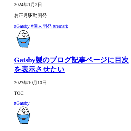
2024年1月2日
お正月駆動開発
#Gatsby
#個人開発
#remark
Gatsby製のブログ記事ページに目次
を表示させたい
2023年10月10日
TOC
#Gatsby